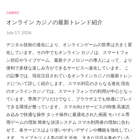
CASINO
オンライン カジノの最新トレンド紹介
July 17, 2026
デジタル技術の進化により、オンラインゲームの世界は大きく変
化しています。その中でもオンライン カジノは、スマートフォ
ン対応やライブゲーム、最新テクノロジーの導入によって、より
便利で多様な楽しみ方ができるサービスへ進化しています。 こ
の記事では、現在注目されているオンラインカジノの最新トレン
ドについて詳しく紹介します。 スマホ対応のさらなる進化 現在
のオンラインカジノでは、スマートフォンでの利用が中心となっ
ています。専用アプリだけでなく、ブラウザ上でも快適にプレイ
できる環境が整っています。 スマホ向けサービスの特徴 高速読
み込みで快適な操作 タッチ操作に最適化された画面 モバイル専
用ゲームの増加 簡単な決済システム スマホ利用者の増加に合わ
せて、各サービスはより使いやすいデザインや機能を強化してい
ます。 ライブカジノ人気の拡大 近年、大きな注目を集めている